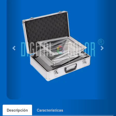
Descripción
Características